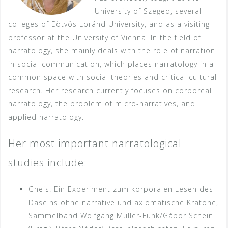
University of Szeged, several
colleges of Eötvös Loránd University, and as a visiting
professor at the University of Vienna. In the field of
narratology, she mainly deals with the role of narration
in social communication, which places narratology in a
common space with social theories and critical cultural
research. Her research currently focuses on corporeal
narratology, the problem of micro-narratives, and
applied narratology.
Her most important narratological
studies include:
Gneis: Ein Experiment zum korporalen Lesen des
Daseins ohne narrative und axiomatische Kratone,
Sammelband Wolfgang Müller-Funk/Gábor Schein