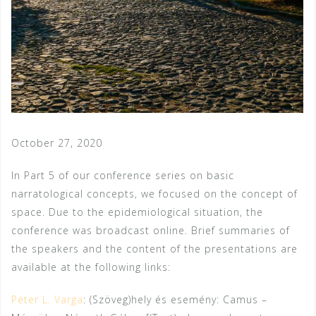
October 27, 2020
In Part 5 of our conference series on basic
narratological concepts, we focused on the concept of
space. Due to the epidemiological situation, the
conference was broadcast online. Brief summaries of
the speakers and the content of the presentations are
available at the following links:
Péter L. Varga
: (Szöveg)hely és esemény: Camus –